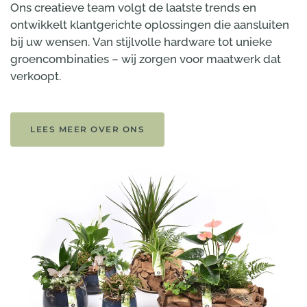
Ons creatieve team volgt de laatste trends en
ontwikkelt klantgerichte oplossingen die aansluiten
bij uw wensen. Van stijlvolle hardware tot unieke
groencombinaties – wij zorgen voor maatwerk dat
verkoopt.
LEES MEER OVER ONS