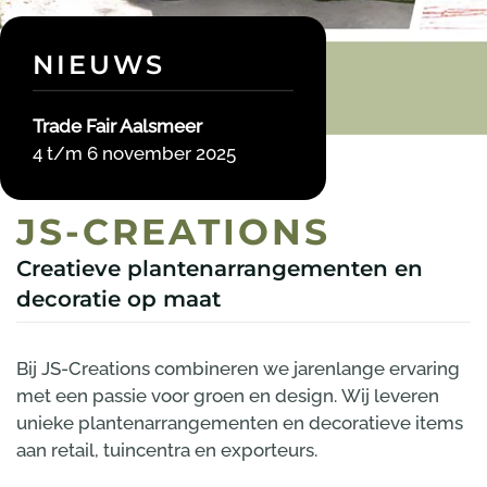
NIEUWS
Trade Fair Aalsmeer
4 t/m 6 november 2025
JS-CREATIONS
Creatieve plantenarrangementen en
decoratie op maat
Bij JS-Creations combineren we jarenlange ervaring
met een passie voor groen en design. Wij leveren
unieke plantenarrangementen en decoratieve items
aan retail, tuincentra en exporteurs.