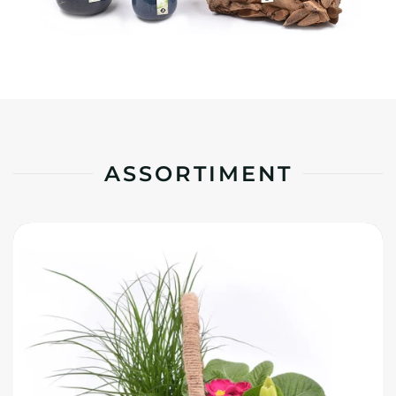
ASSORTIMENT