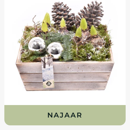
NAJAAR