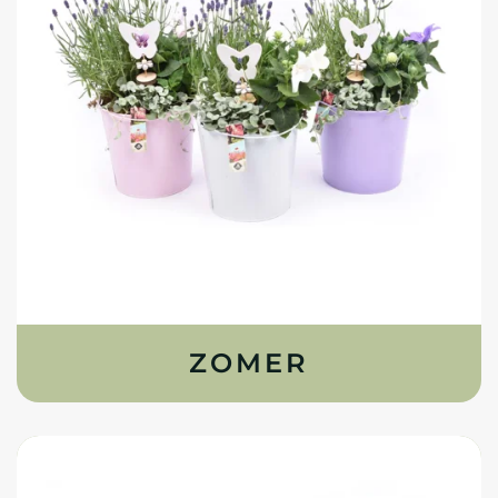
ZOMER