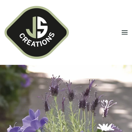
Terug naar hoofdinhoud